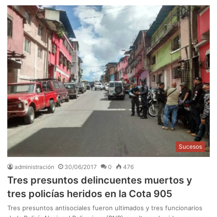
Sucesos
administración
30/06/2017
0
476
Tres presuntos delincuentes muertos y
tres policías heridos en la Cota 905
Tres presuntos antisociales fueron ultimados y tres funcionarios