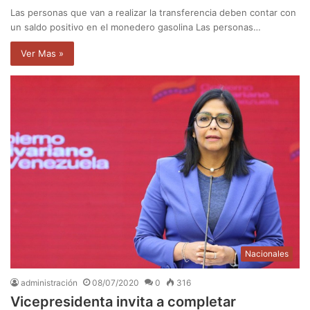
Las personas que van a realizar la transferencia deben contar con
un saldo positivo en el monedero gasolina Las personas…
Ver Mas »
Nacionales
administración
08/07/2020
0
316
Vicepresidenta invita a completar