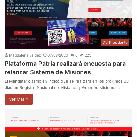
Del Presidente
Magdalena Valdez
07/08/2020
0
225
Plataforma Patria realizará encuesta para
relanzar Sistema de Misiones
El Mandatario también indicó que se realizará en los próximos 30
días un Registro Nacional de Misiones y Grandes Misiones…
Ver Mas »