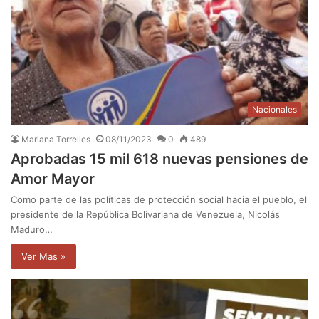
Nacionales
Mariana Torrelles
08/11/2023
0
489
Aprobadas 15 mil 618 nuevas pensiones de
Amor Mayor
Como parte de las políticas de protección social hacia el pueblo, el
presidente de la República Bolivariana de Venezuela, Nicolás
Maduro…
Ver Mas »