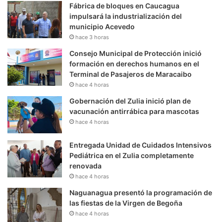
Fábrica de bloques en Caucagua
impulsará la industrialización del
municipio Acevedo
hace 3 horas
Consejo Municipal de Protección inició
formación en derechos humanos en el
Terminal de Pasajeros de Maracaibo
hace 4 horas
Gobernación del Zulia inició plan de
vacunación antirrábica para mascotas
hace 4 horas
Entregada Unidad de Cuidados Intensivos
Pediátrica en el Zulia completamente
renovada
hace 4 horas
Naguanagua presentó la programación de
las fiestas de la Virgen de Begoña
hace 4 horas