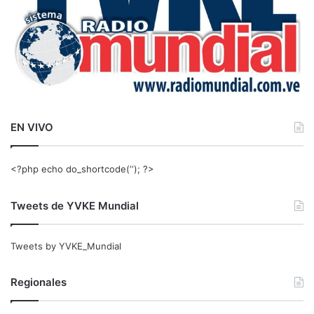
EN VIVO
<?php echo do_shortcode(‘‘); ?>
Tweets de YVKE Mundial
Tweets by YVKE_Mundial
Regionales