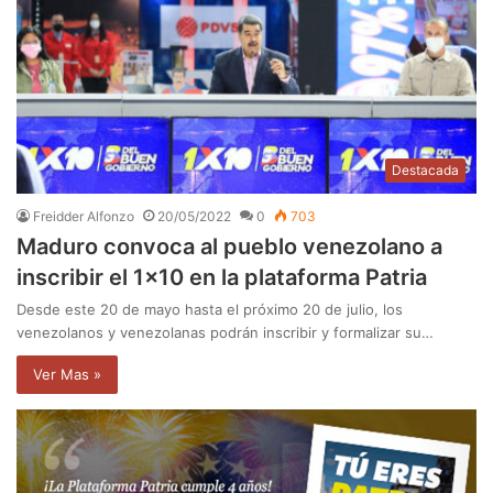
Destacada
Freidder Alfonzo
20/05/2022
0
703
Maduro convoca al pueblo venezolano a
inscribir el 1×10 en la plataforma Patria
Desde este 20 de mayo hasta el próximo 20 de julio, los
venezolanos y venezolanas podrán inscribir y formalizar su…
Ver Mas »