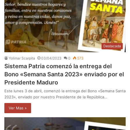
Destacada
Yolimar Scarpita
03/04/2023
0
573
Sistema Patria comenzó la entrega del
Bono «Semana Santa 2023» enviado por el
Presidente Maduro
Este lunes 3 de abril, comenzó la entrega del Bono «Semana Santa
2023», enviado por nuestro Presidente de la República…
Ver Mas »