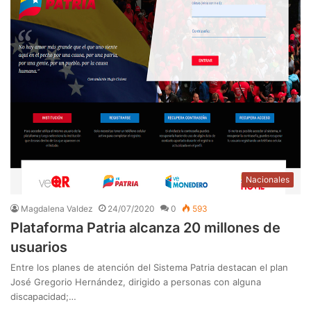
Nacionales
Magdalena Valdez
24/07/2020
0
593
Plataforma Patria alcanza 20 millones de
usuarios
Entre los planes de atención del Sistema Patria destacan el plan
José Gregorio Hernández, dirigido a personas con alguna
discapacidad;…