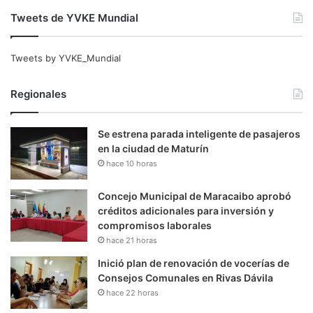
Tweets de YVKE Mundial
Tweets by YVKE_Mundial
Regionales
Se estrena parada inteligente de pasajeros
en la ciudad de Maturín
hace 10 horas
Concejo Municipal de Maracaibo aprobó
créditos adicionales para inversión y
compromisos laborales
hace 21 horas
Inició plan de renovación de vocerías de
Consejos Comunales en Rivas Dávila
hace 22 horas