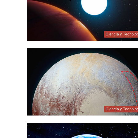
Ciencia y Tecnolo
Ciencia y Tecnolo