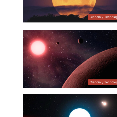
Ciencia y Tecnolo
Ciencia y Tecnolo