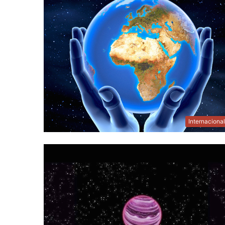
Internaciona