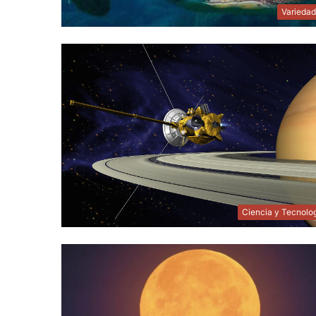
Varieda
Ciencia y Tecnolo