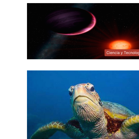
Ciencia y Tecnolo