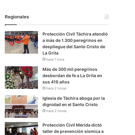
Regionales
Protección Civil Táchira atendió
a más de 1.300 peregrinos en
despliegue del Santo Cristo de
La Grita
hace 1 hora
Más de 300 mil peregrinos
desbordan de fe a La Grita en
sus 416 años
hace 2 horas
Iglesia de Táchira aboga por la
dignidad en el Santo Cristo
hace 2 horas
Protección Civil Mérida dictó
taller de prevención sísmica a