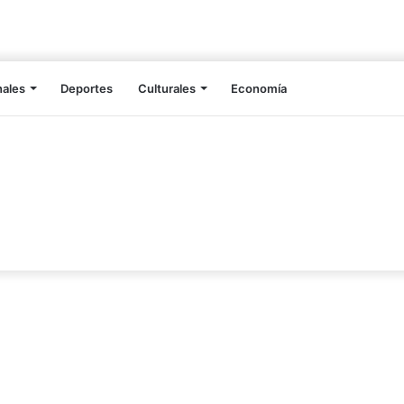
nales
Deportes
Culturales
Economía