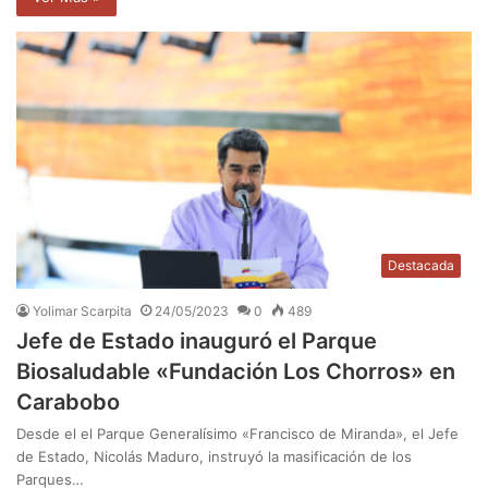
Destacada
Yolimar Scarpita
24/05/2023
0
489
Jefe de Estado inauguró el Parque
Biosaludable «Fundación Los Chorros» en
Carabobo
Desde el el Parque Generalísimo «Francisco de Miranda», el Jefe
de Estado, Nicolás Maduro, instruyó la masificación de los
Parques…