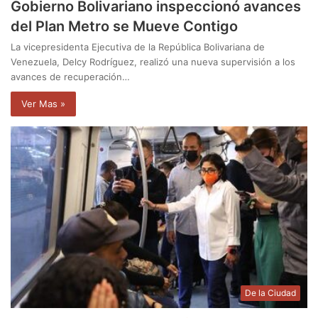
Gobierno Bolivariano inspeccionó avances
del Plan Metro se Mueve Contigo
La vicepresidenta Ejecutiva de la República Bolivariana de
Venezuela, Delcy Rodríguez, realizó una nueva supervisión a los
avances de recuperación…
Ver Mas »
De la Ciudad