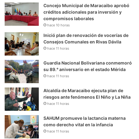
Concejo Municipal de Maracaibo aprobó
créditos adicionales para inversión y
compromisos laborales
hace 10 horas
Inició plan de renovación de vocerías de
Consejos Comunales en Rivas Dávila
hace 11 horas
Guardia Nacional Bolivariana conmemoró
su 89.° aniversario en el estado Mérida
hace 11 horas
Alcaldía de Maracaibo ejecuta plan de
riesgos ante fenómenos El Niño y La Niña
hace 11 horas
SAHUM promueve la lactancia materna
como derecho vital en la infancia
hace 11 horas