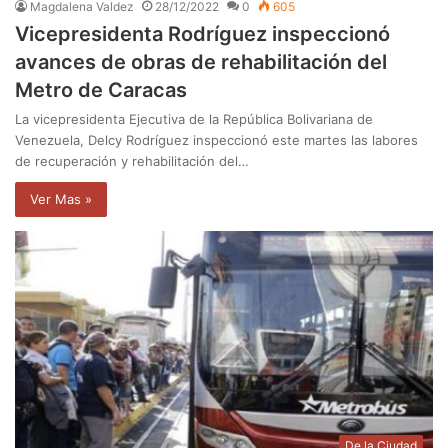
Magdalena Valdez
28/12/2022
0
605
Vicepresidenta Rodríguez inspeccionó
avances de obras de rehabilitación del
Metro de Caracas
La vicepresidenta Ejecutiva de la República Bolivariana de
Venezuela, Delcy Rodríguez inspeccionó este martes las labores
de recuperación y rehabilitación del…
Ver Mas »
De la Ciudad