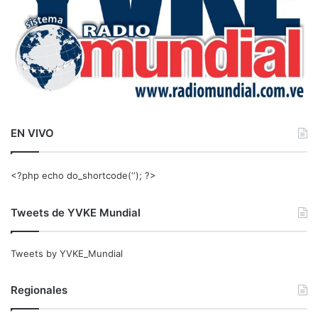
EN VIVO
<?php echo do_shortcode(‘‘); ?>
Tweets de YVKE Mundial
Tweets by YVKE_Mundial
Regionales