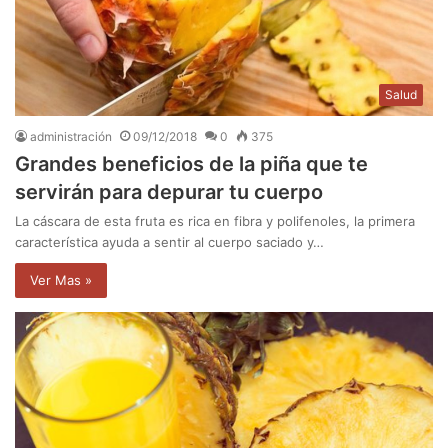
Salud
administración
09/12/2018
0
375
Grandes beneficios de la piña que te
servirán para depurar tu cuerpo
La cáscara de esta fruta es rica en fibra y polifenoles, la primera
característica ayuda a sentir al cuerpo saciado y…
Ver Mas »