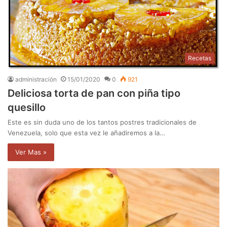
Recetas
administración
15/01/2020
0
921
Deliciosa torta de pan con piña tipo
quesillo
Este es sin duda uno de los tantos postres tradicionales de
Venezuela, solo que esta vez le añadiremos a la…
Ver Mas »