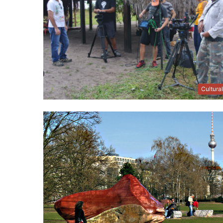
Cultura