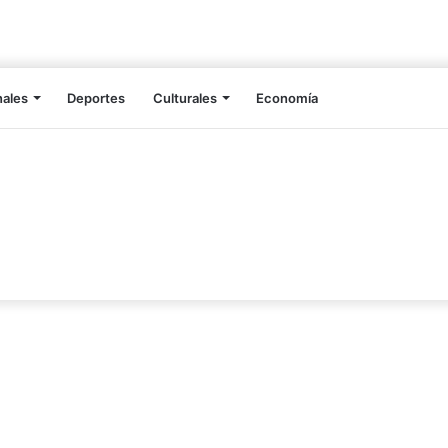
nales
Deportes
Culturales
Economía