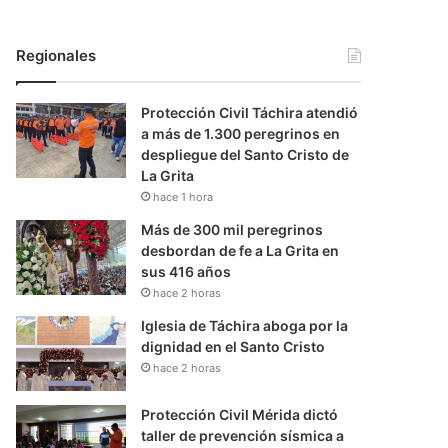
Regionales
Protección Civil Táchira atendió
a más de 1.300 peregrinos en
despliegue del Santo Cristo de
La Grita
hace 1 hora
Más de 300 mil peregrinos
desbordan de fe a La Grita en
sus 416 años
hace 2 horas
Iglesia de Táchira aboga por la
dignidad en el Santo Cristo
hace 2 horas
Protección Civil Mérida dictó
taller de prevención sísmica a