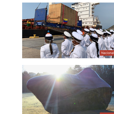
Naciona