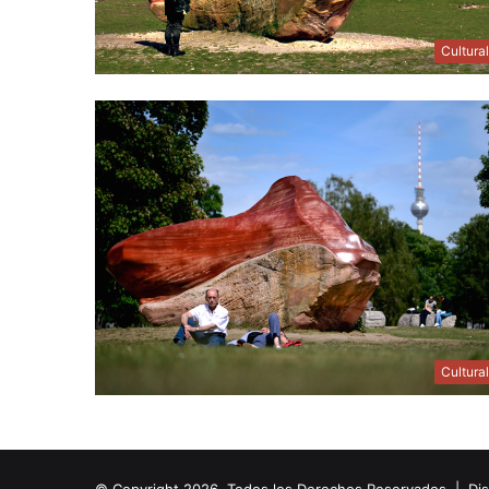
Cultura
Cultura
© Copyright 2026, Todos los Derechos Reservados | Di