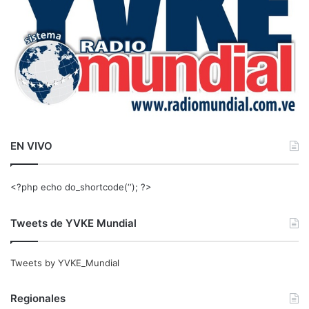
EN VIVO
<?php echo do_shortcode(‘‘); ?>
Tweets de YVKE Mundial
Tweets by YVKE_Mundial
Regionales