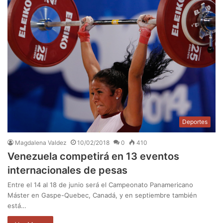
Deportes
Magdalena Valdez
10/02/2018
0
410
Venezuela competirá en 13 eventos
internacionales de pesas
Entre el 14 al 18 de junio será el Campeonato Panamericano
Máster en Gaspe-Quebec, Canadá, y en septiembre también
está…