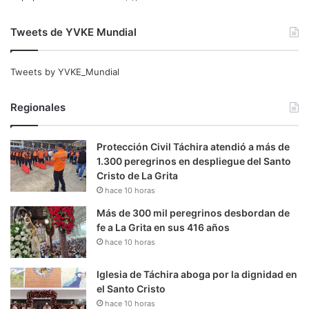
Tweets de YVKE Mundial
Tweets by YVKE_Mundial
Regionales
Protección Civil Táchira atendió a más de
1.300 peregrinos en despliegue del Santo
Cristo de La Grita
hace 10 horas
Más de 300 mil peregrinos desbordan de
fe a La Grita en sus 416 años
hace 10 horas
Iglesia de Táchira aboga por la dignidad en
el Santo Cristo
hace 10 horas