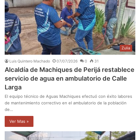
Zulia
Luis Quintero Machado
07/07/2026
0
31
Alcaldía de Machiques de Perijá restablece
servicio de agua en ambulatorio de Calle
Larga
El equipo técnico de Aguas Machiques efectuó con éxito labores
de mantenimiento correctivo en el ambulatorio de la población
de…
Ver Mas »