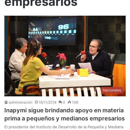
empresarios
Nacionales
administración
16/11/2018
0
148
Inapymi sigue brindando apoyo en materia
prima a pequeños y medianos empresarios
El presidente del Instituto de Desarrollo de la Pequeña y Mediana