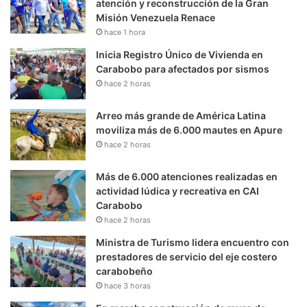
atención y reconstrucción de la Gran
Misión Venezuela Renace
hace 1 hora
Inicia Registro Único de Vivienda en
Carabobo para afectados por sismos
hace 2 horas
Arreo más grande de América Latina
moviliza más de 6.000 mautes en Apure
hace 2 horas
Más de 6.000 atenciones realizadas en
actividad lúdica y recreativa en CAI
Carabobo
hace 2 horas
Ministra de Turismo lidera encuentro con
prestadores de servicio del eje costero
carabobeño
hace 3 horas