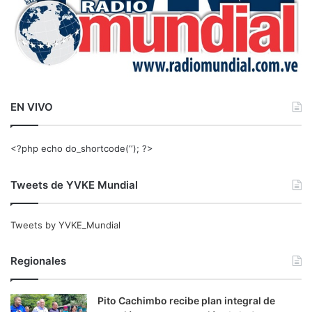
EN VIVO
<?php echo do_shortcode(‘‘); ?>
Tweets de YVKE Mundial
Tweets by YVKE_Mundial
Regionales
Pito Cachimbo recibe plan integral de