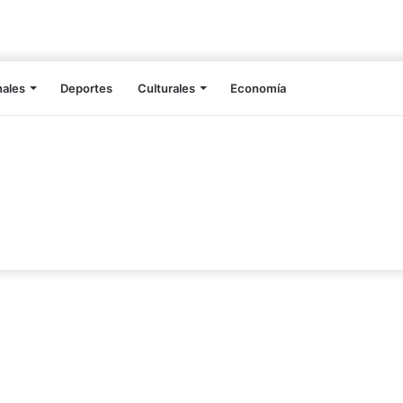
nales
Deportes
Culturales
Economía