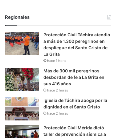
Regionales
Protección Civil Táchira atendió
a más de 1.300 peregrinos en
despliegue del Santo Cristo de
La Grita
hace 1 hora
Más de 300 mil peregrinos
desbordan de fe a La Grita en
sus 416 años
hace 2 horas
Iglesia de Táchira aboga por la
dignidad en el Santo Cristo
hace 2 horas
Protección Civil Mérida dictó
taller de prevención sísmica a