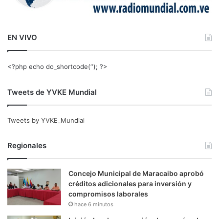
EN VIVO
<?php echo do_shortcode(‘‘); ?>
Tweets de YVKE Mundial
Tweets by YVKE_Mundial
Regionales
Concejo Municipal de Maracaibo aprobó
créditos adicionales para inversión y
compromisos laborales
hace 6 minutos