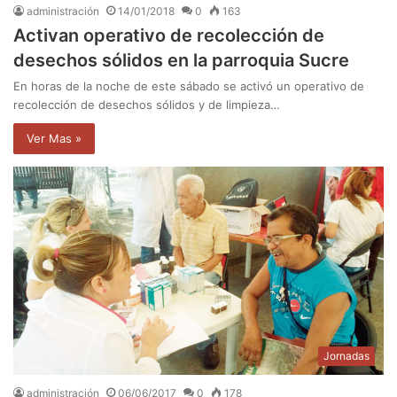
administración
14/01/2018
0
163
Activan operativo de recolección de
desechos sólidos en la parroquia Sucre
En horas de la noche de este sábado se activó un operativo de
recolección de desechos sólidos y de limpieza…
Ver Mas »
Jornadas
administración
06/06/2017
0
178