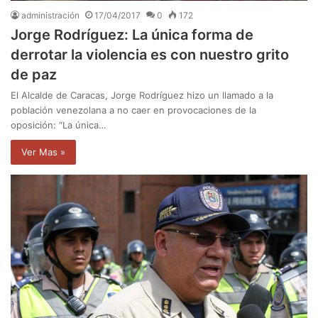
administración
17/04/2017
0
172
Jorge Rodríguez: La única forma de
derrotar la violencia es con nuestro grito
de paz
El Alcalde de Caracas, Jorge Rodríguez hizo un llamado a la
población venezolana a no caer en provocaciones de la
oposición: “La única…
Ver Mas »