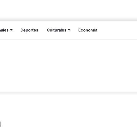
nales
Deportes
Culturales
Economía
a