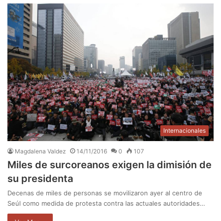
Internacionales
Magdalena Valdez
14/11/2016
0
107
Miles de surcoreanos exigen la dimisión de
su presidenta
Decenas de miles de personas se movilizaron ayer al centro de
Seúl como medida de protesta contra las actuales autoridades…