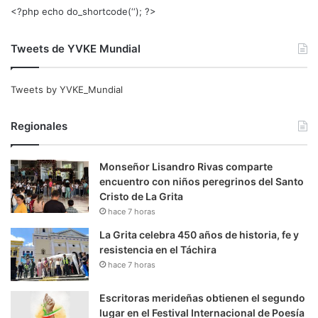
<?php echo do_shortcode(‘‘); ?>
Tweets de YVKE Mundial
Tweets by YVKE_Mundial
Regionales
Monseñor Lisandro Rivas comparte
encuentro con niños peregrinos del Santo
Cristo de La Grita
hace 7 horas
La Grita celebra 450 años de historia, fe y
resistencia en el Táchira
hace 7 horas
Escritoras merideñas obtienen el segundo
lugar en el Festival Internacional de Poesía