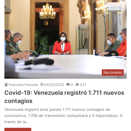
Nacionales
Francelis Penuela
04/02/2022
0
331
Covid-19: Venezuela registró 1.711 nuevos
contagios
Venezuela registró este jueves 1.711 nuevos contagios de
coronavirus, 1.706 de transmisión comunitaria y 5 importados). A
través de la…