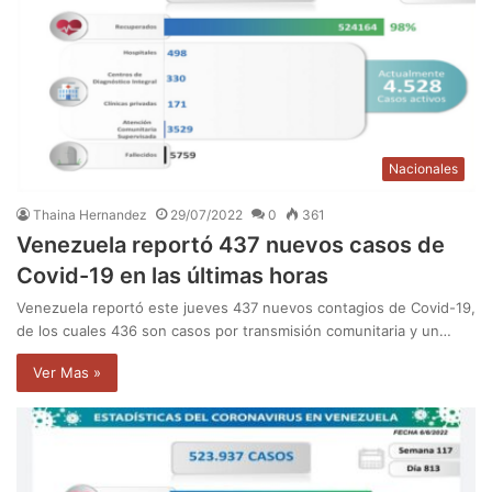
Nacionales
Thaina Hernandez
29/07/2022
0
361
Venezuela reportó 437 nuevos casos de
Covid-19 en las últimas horas
Venezuela reportó este jueves 437 nuevos contagios de Covid-19,
de los cuales 436 son casos por transmisión comunitaria y un…
Ver Mas »