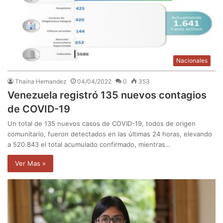
Nacionales
Thaina Hernandez
04/04/2022
0
353
Venezuela registró 135 nuevos contagios
de COVID-19
Un total de 135 nuevos casos de COVID-19, todos de origen
comunitario, fueron detectados en las últimas 24 horas, elevando
a 520.843 el total acumulado confirmado, mientras…
Ver Mas »