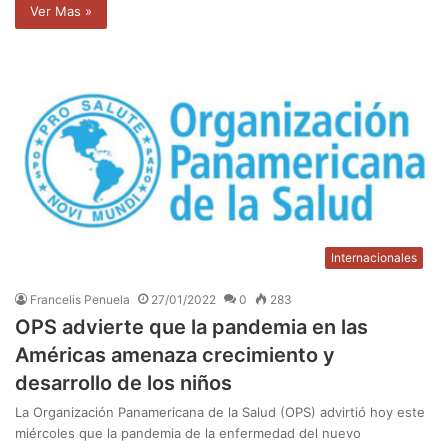
Ver Mas »
Internacionales
Francelis Penuela
27/01/2022
0
283
OPS advierte que la pandemia en las
Américas amenaza crecimiento y
desarrollo de los niños
La Organización Panamericana de la Salud (OPS) advirtió hoy este
miércoles que la pandemia de la enfermedad del nuevo