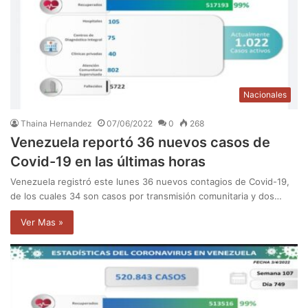
Nacionales
Thaina Hernandez
07/06/2022
0
268
Venezuela reportó 36 nuevos casos de
Covid-19 en las últimas horas
Venezuela registró este lunes 36 nuevos contagios de Covid-19,
de los cuales 34 son casos por transmisión comunitaria y dos…
Ver Mas »