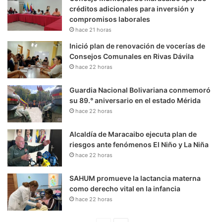
créditos adicionales para inversión y
compromisos laborales
hace 21 horas
Inició plan de renovación de vocerías de
Consejos Comunales en Rivas Dávila
hace 22 horas
Guardia Nacional Bolivariana conmemoró
su 89.° aniversario en el estado Mérida
hace 22 horas
Alcaldía de Maracaibo ejecuta plan de
riesgos ante fenómenos El Niño y La Niña
hace 22 horas
SAHUM promueve la lactancia materna
como derecho vital en la infancia
hace 22 horas