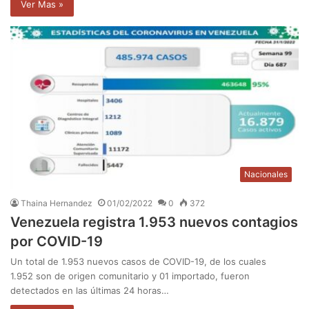
Ver Mas »
Nacionales
Thaina Hernandez
01/02/2022
0
372
Venezuela registra 1.953 nuevos contagios
por COVID-19
Un total de 1.953 nuevos casos de COVID-19, de los cuales
1.952 son de origen comunitario y 01 importado, fueron
detectados en las últimas 24 horas…