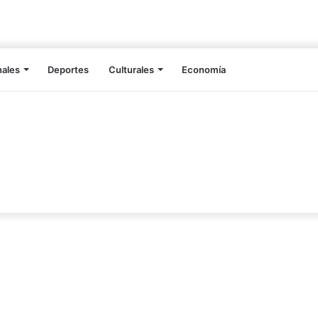
nales
Deportes
Culturales
Economía