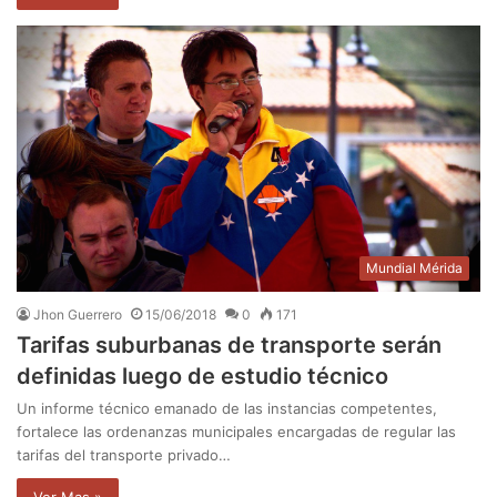
Mundial Mérida
Jhon Guerrero
15/06/2018
0
171
Tarifas suburbanas de transporte serán
definidas luego de estudio técnico
Un informe técnico emanado de las instancias competentes,
fortalece las ordenanzas municipales encargadas de regular las
tarifas del transporte privado…