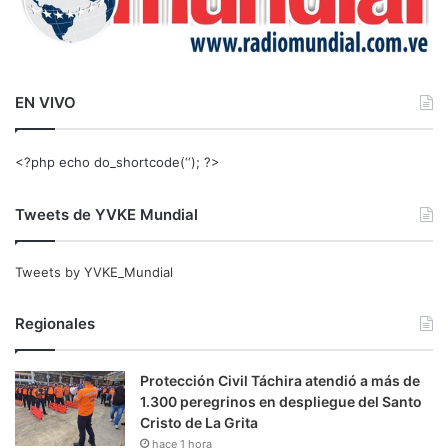
EN VIVO
<?php echo do_shortcode(‘‘); ?>
Tweets de YVKE Mundial
Tweets by YVKE_Mundial
Regionales
Protección Civil Táchira atendió a más de
1.300 peregrinos en despliegue del Santo
Cristo de La Grita
hace 1 hora