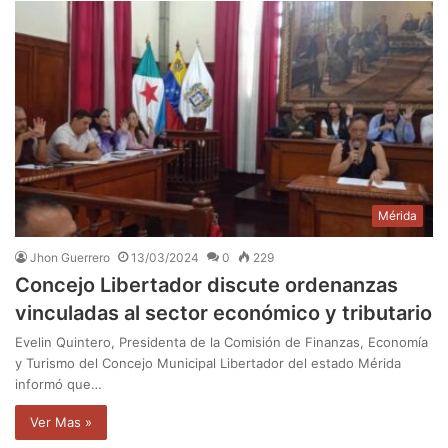
Mérida
Jhon Guerrero
13/03/2024
0
229
Concejo Libertador discute ordenanzas
vinculadas al sector económico y tributario
Evelin Quintero, Presidenta de la Comisión de Finanzas, Economía
y Turismo del Concejo Municipal Libertador del estado Mérida
informó que…
Ver Mas »