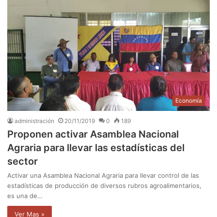
Economía
administración
20/11/2019
0
189
Proponen activar Asamblea Nacional
Agraria para llevar las estadísticas del
sector
Activar una Asamblea Nacional Agraria para llevar control de las
estadísticas de producción de diversos rubros agroalimentarios,
es una de…
Ver Mas »