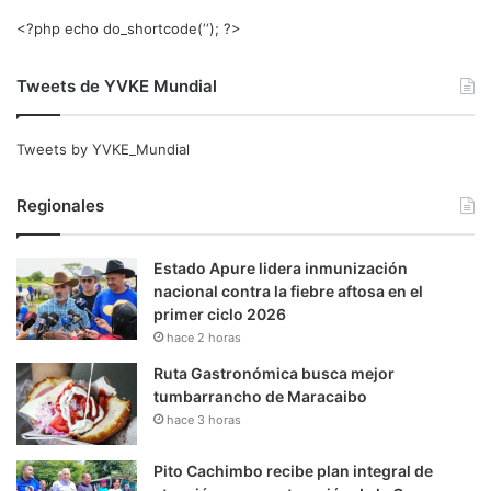
<?php echo do_shortcode(‘‘); ?>
Tweets de YVKE Mundial
Tweets by YVKE_Mundial
Regionales
Estado Apure lidera inmunización
nacional contra la fiebre aftosa en el
primer ciclo 2026
hace 2 horas
Ruta Gastronómica busca mejor
tumbarrancho de Maracaibo
hace 3 horas
Pito Cachimbo recibe plan integral de