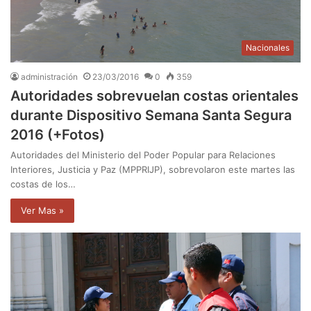
Nacionales
administración
23/03/2016
0
359
Autoridades sobrevuelan costas orientales
durante Dispositivo Semana Santa Segura
2016 (+Fotos)
Autoridades del Ministerio del Poder Popular para Relaciones
Interiores, Justicia y Paz (MPPRIJP), sobrevolaron este martes las
costas de los…
Ver Mas »