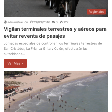
Regionales
administración
23/03/2016
0
122
Vigilan terminales terrestres y aéreos para
evitar reventa de pasajes
Jornadas especiales de control en los terminales terrestres de
San Cristóbal, La Fría, La Grita y Colón, efectuarán las
autoridades…
Ver Mas »