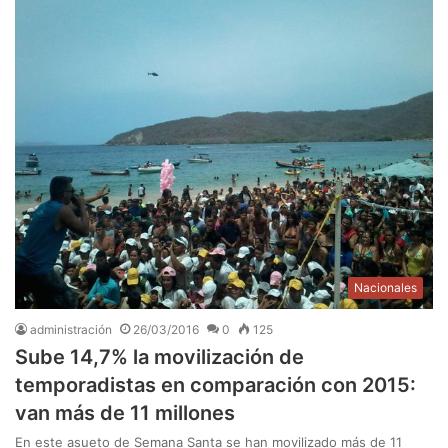
Nacionales
administración
26/03/2016
0
125
Sube 14,7% la movilización de
temporadistas en comparación con 2015:
van más de 11 millones
En este asueto de Semana Santa se han movilizado más de 11