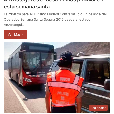
esta semana santa
La ministra para el Turismo Marleni Contreras, dio un balance del
Operativo Semana Santa Segura 2016 desde el estado
Anzoátegui,…
Ver Mas »
Regionales