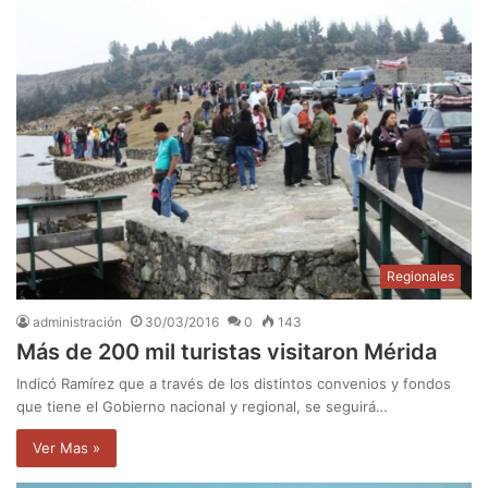
Regionales
administración
30/03/2016
0
143
Más de 200 mil turistas visitaron Mérida
Indicó Ramírez que a través de los distintos convenios y fondos
que tiene el Gobierno nacional y regional, se seguirá…
Ver Mas »