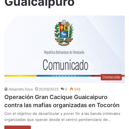
Guaicaipuro
Destacada
Alejandro Silva
20/09/2023
0
548
Operación Gran Cacique Guaicaipuro
contra las mafias organizadas en Tocorón
Con el objetivo de desarticular y poner fin a las banda criminales
organizadas que operan desde el centro penitenciario de…