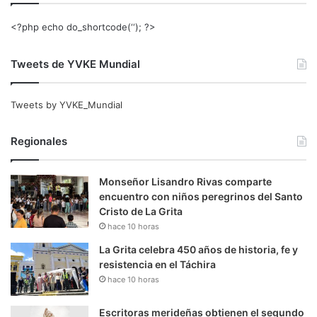
<?php echo do_shortcode(‘‘); ?>
Tweets de YVKE Mundial
Tweets by YVKE_Mundial
Regionales
Monseñor Lisandro Rivas comparte
encuentro con niños peregrinos del Santo
Cristo de La Grita
hace 10 horas
La Grita celebra 450 años de historia, fe y
resistencia en el Táchira
hace 10 horas
Escritoras merideñas obtienen el segundo