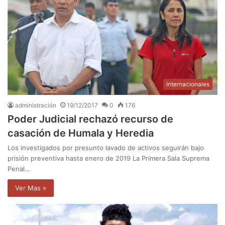
Internacionales
administración
19/12/2017
0
176
Poder Judicial rechazó recurso de
casación de Humala y Heredia
Los investigados por presunto lavado de activos seguirán bajo
prisión preventiva hasta enero de 2019 La Primera Sala Suprema
Penal…
Ver Mas »