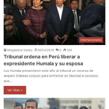
Internacionales
Magdalena Valdez
26/04/2018
0
164
Tribunal ordena en Perú liberar a
expresidente Humala y su esposa
Los Humala presentaron este año al tribunal un recurso de
amparo (hábeas corpus) para enfrentar en libertad el proceso,
que…
Ver Mas »