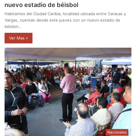
nuevo estadio de béisbol
Habitantes del Ciudad Caribia, localidad ubicada entre Caracas y
Vargas, cuentan desde este jueves con un nuevo estadio de
béisbol…
Ver Mas »
Nacionales