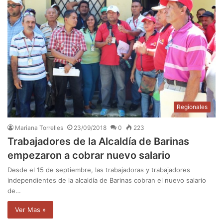
Regionales
Mariana Torrelles
23/09/2018
0
223
Trabajadores de la Alcaldía de Barinas
empezaron a cobrar nuevo salario
Desde el 15 de septiembre, las trabajadoras y trabajadores
independientes de la alcaldía de Barinas cobran el nuevo salario
de…
Ver Mas »