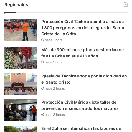
Regionales
Protección Civil Táchira atendió a más de
1.300 peregrinos en despliegue del Santo
Cristo de La Grita
hace 1 hora
Más de 300 mil peregrinos desbordan de
fe a La Grita en sus 416 años
hace 1 hora
Iglesia de Táchira aboga por la dignidad en
el Santo Cristo
hace 2 horas
Protección Civil Mérida dictó taller de
prevención sísmica a adultos mayores
hace 3 horas
En el Zulia se intensifican las labores de