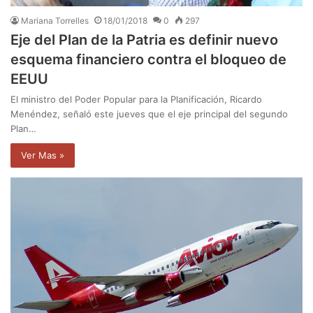
Mariana Torrelles
18/01/2018
0
297
Eje del Plan de la Patria es definir nuevo
esquema financiero contra el bloqueo de
EEUU
El ministro del Poder Popular para la Planificación, Ricardo
Menéndez, señaló este jueves que el eje principal del segundo
Plan…
Ver Mas »