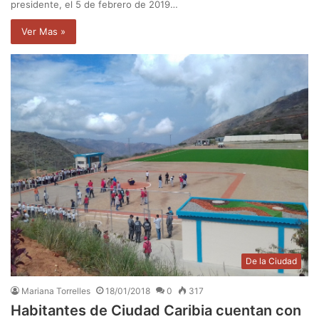
presidente, el 5 de febrero de 2019…
Ver Mas »
De la Ciudad
Mariana Torrelles
18/01/2018
0
317
Habitantes de Ciudad Caribia cuentan con