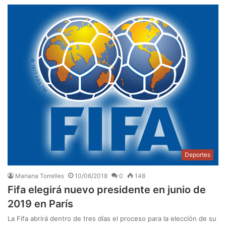
Deportes
Mariana Torrelles
10/06/2018
0
148
Fifa elegirá nuevo presidente en junio de
2019 en París
La Fifa abrirá dentro de tres días el proceso para la elección de su