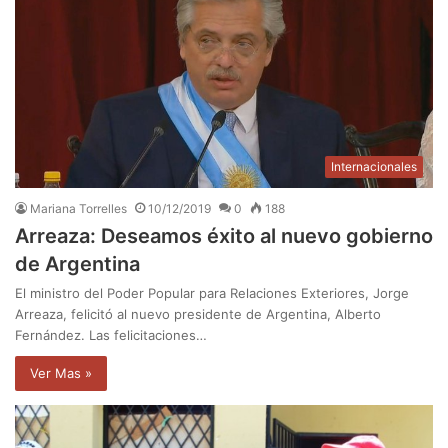
Internacionales
Mariana Torrelles
10/12/2019
0
188
Arreaza: Deseamos éxito al nuevo gobierno
de Argentina
El ministro del Poder Popular para Relaciones Exteriores, Jorge
Arreaza, felicitó al nuevo presidente de Argentina, Alberto
Fernández. Las felicitaciones…
Ver Mas »