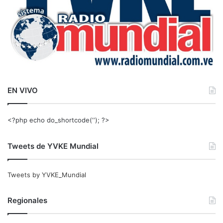
EN VIVO
<?php echo do_shortcode(‘‘); ?>
Tweets de YVKE Mundial
Tweets by YVKE_Mundial
Regionales