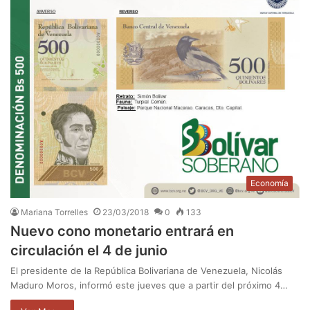
Economía
Mariana Torrelles
23/03/2018
0
133
Nuevo cono monetario entrará en
circulación el 4 de junio
El presidente de la República Bolivariana de Venezuela, Nicolás
Maduro Moros, informó este jueves que a partir del próximo 4…