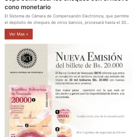
cono monetario
El Sistema de Cámara de Compensación Electrónica, que permite
el depósito de cheques de otros bancos, procesará hasta el 30…
Ver Mas »