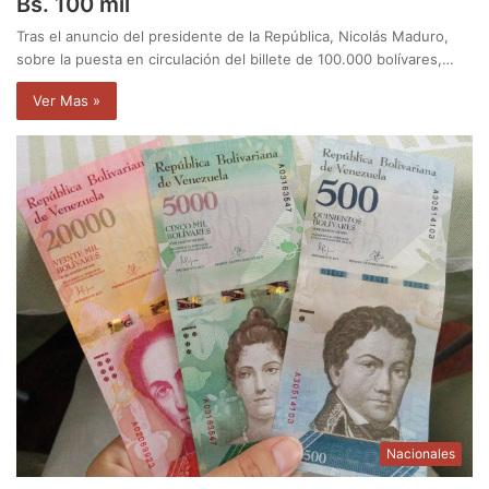
Bs. 100 mil
Tras el anuncio del presidente de la República, Nicolás Maduro,
sobre la puesta en circulación del billete de 100.000 bolívares,…
Ver Mas »
Nacionales