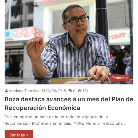
Economía
Mariana Torrelles
20/09/2018
0
174
Boza destaca avances a un mes del Plan de
Recuperación Económica
Tras cumplirse un mes de la entrada en vigencia de la
Reconversión Monetaria en el país, YVKE Mundial realizó una…
Ver Mas »