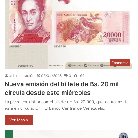
Economía
administración
05/04/2018
0
169
Nueva emisión del billete de Bs. 20 mil
circula desde este miércoles
La pieza coexistirá con el billete de Bs. 20.000, que actualmente
está en circulación El Banco Central de Venezuela…
Ver Mas »