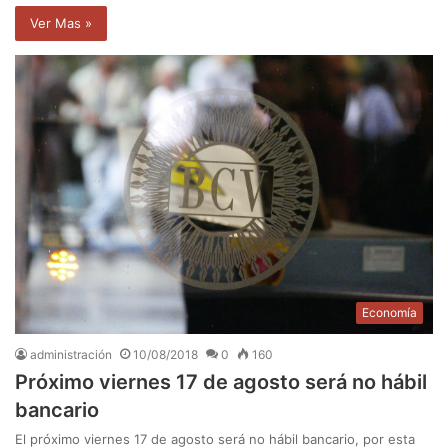
Ver Mas »
Economía
administración
10/08/2018
0
160
Próximo viernes 17 de agosto será no hábil
bancario
El próximo viernes 17 de agosto será no hábil bancario, por esta