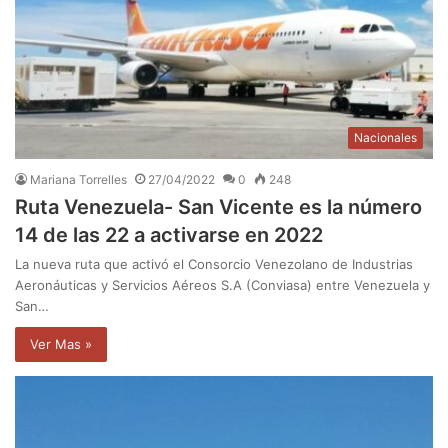
Nacionales
Mariana Torrelles
27/04/2022
0
248
Ruta Venezuela- San Vicente es la número
14 de las 22 a activarse en 2022
La nueva ruta que activó el Consorcio Venezolano de Industrias
Aeronáuticas y Servicios Aéreos S.A (Conviasa) entre Venezuela y
San…
Ver Mas »