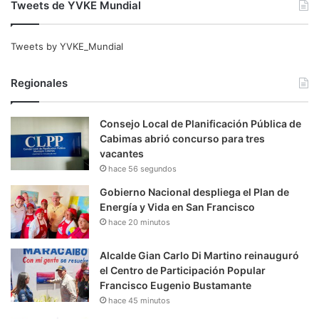
Tweets de YVKE Mundial
Tweets by YVKE_Mundial
Regionales
Consejo Local de Planificación Pública de
Cabimas abrió concurso para tres
vacantes
hace 56 segundos
Gobierno Nacional despliega el Plan de
Energía y Vida en San Francisco
hace 20 minutos
Alcalde Gian Carlo Di Martino reinauguró
el Centro de Participación Popular
Francisco Eugenio Bustamante
hace 45 minutos