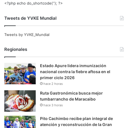
<?php echo do_shortcode(‘‘); ?>
Tweets de YVKE Mundial
Tweets by YVKE_Mundial
Regionales
Estado Apure lidera inmunización
nacional contra la fiebre aftosa en el
primer ciclo 2026
hace 2 horas
Ruta Gastronómica busca mejor
tumbarrancho de Maracaibo
hace 3 horas
Pito Cachimbo recibe plan integral de
atención y reconstrucción de la Gran