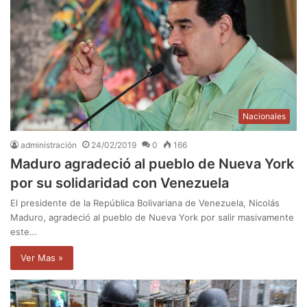
Nacionales
administración
24/02/2019
0
166
Maduro agradeció al pueblo de Nueva York
por su solidaridad con Venezuela
El presidente de la República Bolivariana de Venezuela, Nicolás
Maduro, agradeció al pueblo de Nueva York por salir masivamente
este…
Ver Mas »