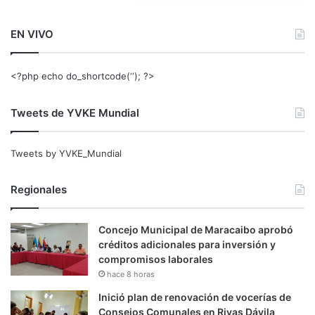
EN VIVO
<?php echo do_shortcode(‘‘); ?>
Tweets de YVKE Mundial
Tweets by YVKE_Mundial
Regionales
Concejo Municipal de Maracaibo aprobó
créditos adicionales para inversión y
compromisos laborales
hace 8 horas
Inició plan de renovación de vocerías de
Consejos Comunales en Rivas Dávila