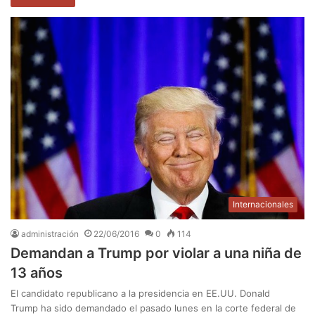
Internacionales
administración
22/06/2016
0
114
Demandan a Trump por violar a una niña de
13 años
El candidato republicano a la presidencia en EE.UU. Donald
Trump ha sido demandado el pasado lunes en la corte federal de