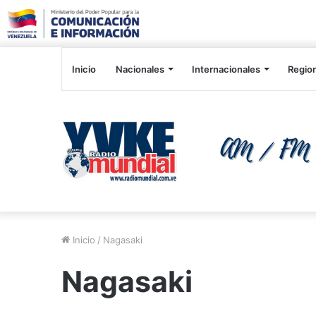
Inicio
Nacionales
Internacionales
Regio
Inicio
/
Nagasaki
Nagasaki