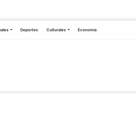
nales
Deportes
Culturales
Economía