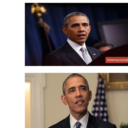
Internaciona