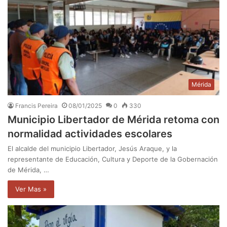
Mérida
Francis Pereira
08/01/2025
0
330
Municipio Libertador de Mérida retoma con
normalidad actividades escolares
El alcalde del municipio Libertador, Jesús Araque, y la
representante de Educación, Cultura y Deporte de la Gobernación
de Mérida, …
Ver Mas »