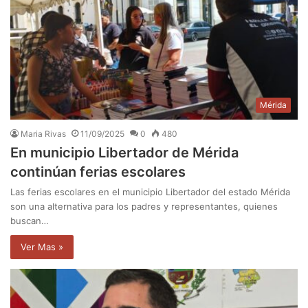
Mérida
Maria Rivas
11/09/2025
0
480
En municipio Libertador de Mérida
continúan ferias escolares
Las ferias escolares en el municipio Libertador del estado Mérida
son una alternativa para los padres y representantes, quienes
buscan…
Ver Mas »