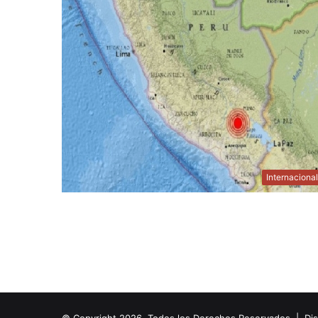
Internaciona