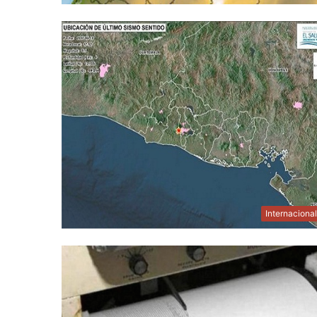
Internaciona