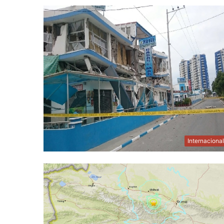
Internaciona