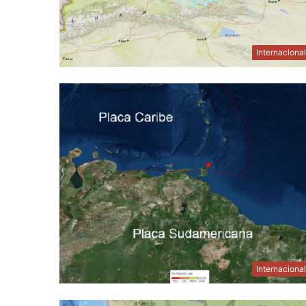
Internaciona
Internaciona