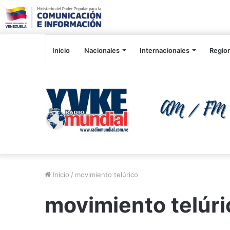
Inicio
Nacionales
Internacionales
Regio
Inicio
/
movimiento telúrico
movimiento telúri