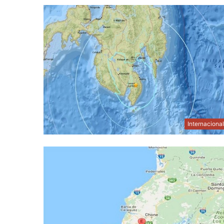
Internaciona