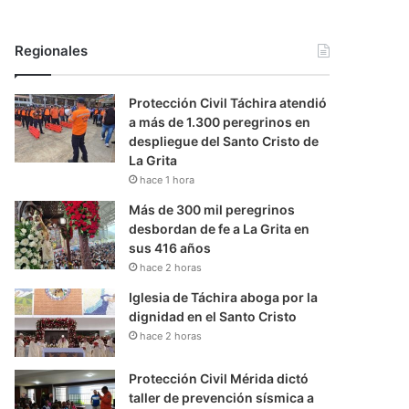
Regionales
Protección Civil Táchira atendió
a más de 1.300 peregrinos en
despliegue del Santo Cristo de
La Grita
hace 1 hora
Más de 300 mil peregrinos
desbordan de fe a La Grita en
sus 416 años
hace 2 horas
Iglesia de Táchira aboga por la
dignidad en el Santo Cristo
hace 2 horas
Protección Civil Mérida dictó
taller de prevención sísmica a