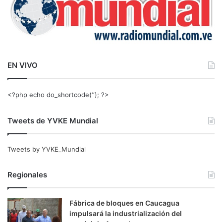
EN VIVO
<?php echo do_shortcode(‘‘); ?>
Tweets de YVKE Mundial
Tweets by YVKE_Mundial
Regionales
Fábrica de bloques en Caucagua
impulsará la industrialización del