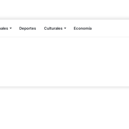
nales
Deportes
Culturales
Economía