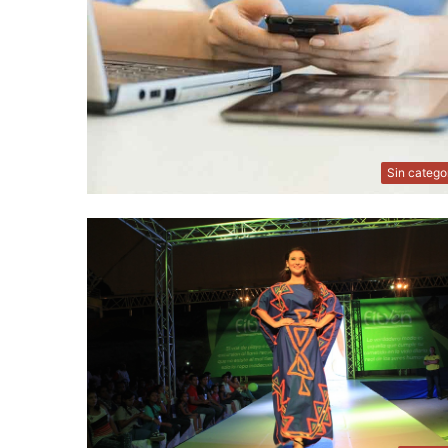
Sin catego