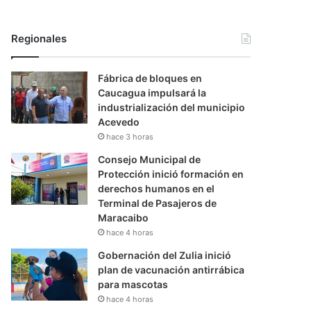
Regionales
Fábrica de bloques en
Caucagua impulsará la
industrialización del municipio
Acevedo
hace 3 horas
Consejo Municipal de
Protección inició formación en
derechos humanos en el
Terminal de Pasajeros de
Maracaibo
hace 4 horas
Gobernación del Zulia inició
plan de vacunación antirrábica
para mascotas
hace 4 horas