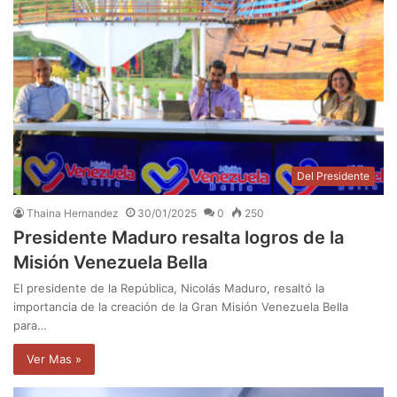
Del Presidente
Thaina Hernandez
30/01/2025
0
250
Presidente Maduro resalta logros de la
Misión Venezuela Bella
El presidente de la República, Nicolás Maduro, resaltó la
importancia de la creación de la Gran Misión Venezuela Bella
para…
Ver Mas »