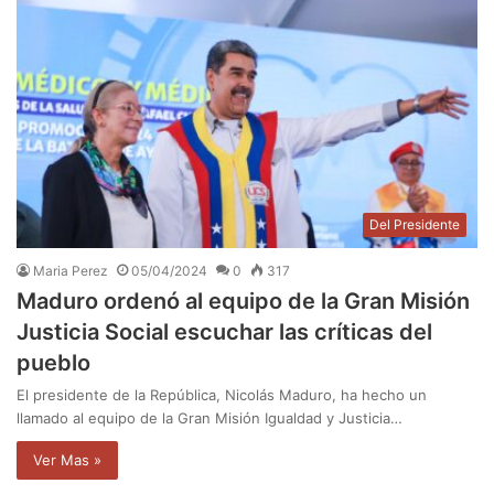
Del Presidente
Maria Perez
05/04/2024
0
317
Maduro ordenó al equipo de la Gran Misión
Justicia Social escuchar las críticas del
pueblo
El presidente de la República, Nicolás Maduro, ha hecho un
llamado al equipo de la Gran Misión Igualdad y Justicia…
Ver Mas »