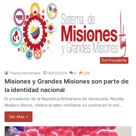
Del Presidente
Thaina Hernandez
16/02/2024
0
568
Misiones y Grandes Misiones son parte de
la identidad nacional
El presidente de la República Bolivariana de Venezuela, Nicolás
Maduro Moros, reitera la labor mediante su cuenta en la red…
Ver Mas »