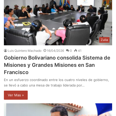
Zulia
Luis Quintero Machado
16/04/2026
0
41
Gobierno Bolivariano consolida Sistema de
Misiones y Grandes Misiones en San
Francisco
En un esfuerzo coordinado entre los cuatro niveles de gobierno,
se llevó a cabo una mesa de trabajo liderada por…
Ver Mas »