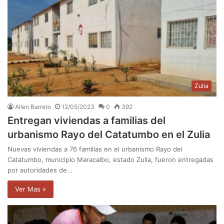
Zulia
Allen Barreto
12/05/2023
0
392
Entregan viviendas a familias del
urbanismo Rayo del Catatumbo en el Zulia
Nuevas viviendas a 76 familias en el urbanismo Rayo del
Catatumbo, municipio Maracaibo, estado Zulia, fueron entregadas
por autoridades de…
Ver Mas »