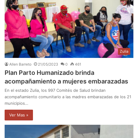
Zulia
Allen Barreto
21/05/2023
0
461
Plan Parto Humanizado brinda
acompañamiento a mujeres embarazadas
En el estado Zulia, los 997 Comités de Salud brindan
acompañamiento comunitario a las madres embarazadas de los 21
municipios…
Ver Mas »