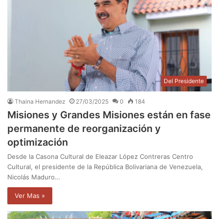
Del Presidente
Thaina Hernandez
27/03/2025
0
184
Misiones y Grandes Misiones están en fase
permanente de reorganización y
optimización
Desde la Casona Cultural de Eleazar López Contreras Centro
Cultural, el presidente de la República Bolivariana de Venezuela,
Nicolás Maduro…
Ver Mas »