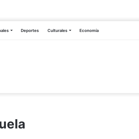
nales
Deportes
Culturales
Economía
uela