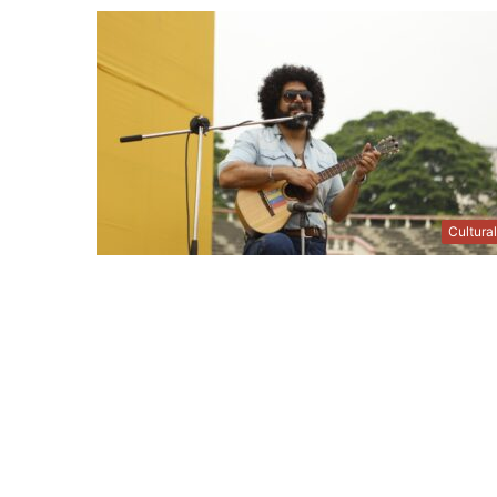
Cultura