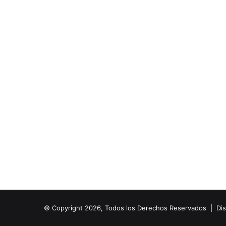
© Copyright 2026, Todos los Derechos Reservados | Di