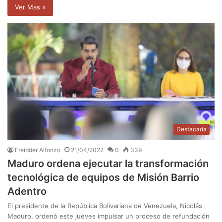
Ver Mas »
Destacada
Freidder Alfonzo
21/04/2022
0
339
Maduro ordena ejecutar la transformación
tecnológica de equipos de Misión Barrio
Adentro
El presidente de la República Bolivariana de Venezuela, Nicolás
Maduro, ordenó este jueves impulsar un proceso de refundación