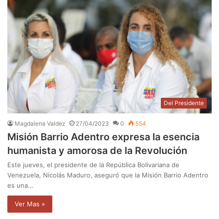
Del Presidente
Magdalena Valdez
27/04/2023
0
554
Misión Barrio Adentro expresa la esencia
humanista y amorosa de la Revolución
Este jueves, el presidente de la República Bolivariana de
Venezuela, Nicolás Maduro, aseguró que la Misión Barrio Adentro
es una…
Ver Mas »