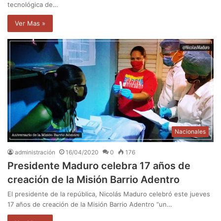
tecnológica de…
Ver Mas »
Nacionales
administración
16/04/2020
0
176
Presidente Maduro celebra 17 años de
creación de la Misión Barrio Adentro
El presidente de la república, Nicolás Maduro celebró este jueves
17 años de creación de la Misión Barrio Adentro “un…