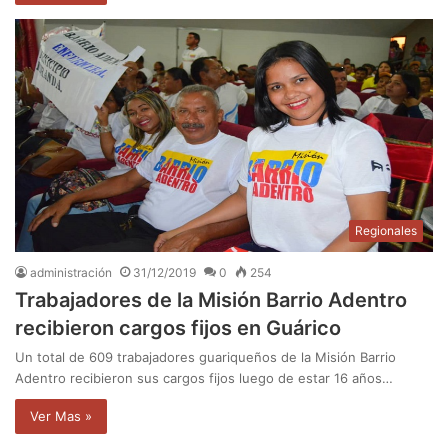
Regionales
administración
31/12/2019
0
254
Trabajadores de la Misión Barrio Adentro
recibieron cargos fijos en Guárico
Un total de 609 trabajadores guariqueños de la Misión Barrio
Adentro recibieron sus cargos fijos luego de estar 16 años…
Ver Mas »