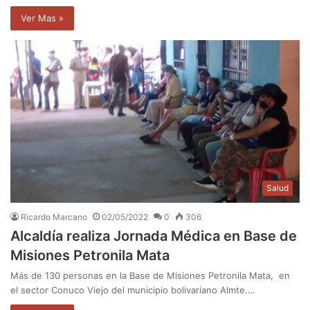
Ver Mas »
Salud
Ricardo Marcano
02/05/2022
0
306
Alcaldía realiza Jornada Médica en Base de
Misiones Petronila Mata
Más de 130 personas en la Base de Misiones Petronila Mata, en
el sector Conuco Viejo del municipio bolivariano Almte.…