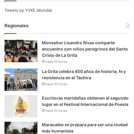
Tweets by YVKE_Mundial
Regionales
Monseñor Lisandro Rivas comparte
encuentro con niños peregrinos del Santo
Cristo de La Grita
hace 10 horas
La Grita celebra 450 años de historia, fe y
resistencia en el Táchira
hace 10 horas
Escritoras merideñas obtienen el segundo
lugar en el Festival Internacional de Poesía
hace 10 horas
Maracaibo se prepara para ser una ciudad
más humanista