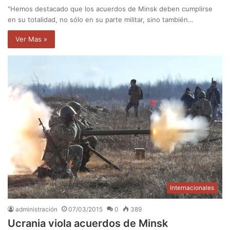
"Hemos destacado que los acuerdos de Minsk deben cumplirse
en su totalidad, no sólo en su parte militar, sino también…
Ver Mas »
Internacionales
administración
07/03/2015
0
389
Ucrania viola acuerdos de Minsk