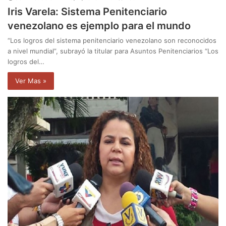
Iris Varela: Sistema Penitenciario
venezolano es ejemplo para el mundo
“Los logros del sistema penitenciario venezolano son reconocidos
a nivel mundial”, subrayó la titular para Asuntos Penitenciarios “Los
logros del…
Ver Mas »