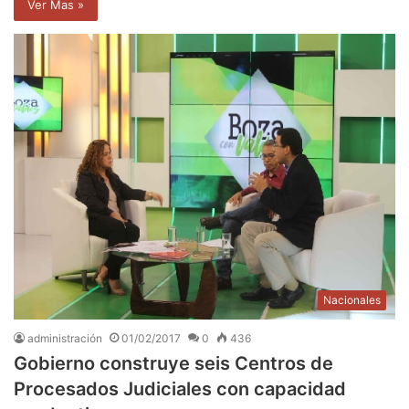
Ver Mas »
Nacionales
administración
01/02/2017
0
436
Gobierno construye seis Centros de
Procesados Judiciales con capacidad