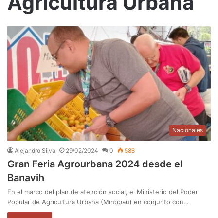
Agricultura Urbana
Nacionales
Alejandro Silva
29/02/2024
0
588
Gran Feria Agrourbana 2024 desde el
Banavih
En el marco del plan de atención social, el Ministerio del Poder
Popular de Agricultura Urbana (Minppau) en conjunto con…