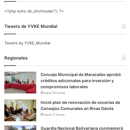
<?php echo do_shortcode(‘‘); ?>
Tweets de YVKE Mundial
Tweets by YVKE_Mundial
Regionales
Concejo Municipal de Maracaibo aprobó
créditos adicionales para inversión y
compromisos laborales
hace 10 horas
Inició plan de renovación de vocerías de
Consejos Comunales en Rivas Dávila
hace 11 horas
Guardia Nacional Bolivariana conmemoró