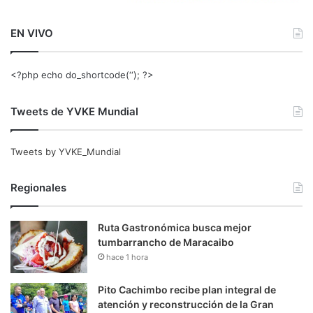
EN VIVO
<?php echo do_shortcode(‘‘); ?>
Tweets de YVKE Mundial
Tweets by YVKE_Mundial
Regionales
Ruta Gastronómica busca mejor
tumbarrancho de Maracaibo
hace 1 hora
Pito Cachimbo recibe plan integral de
atención y reconstrucción de la Gran