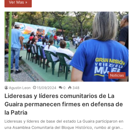
Ver Mas »
Noticias
Agustin Leon
15/09/2024
0
348
Lideresas y líderes comunitarios de La
Guaira permanecen firmes en defensa de
la Patria
Lideresas y líderes de base del estado La Guaira participaron en
una Asamblea Comunitaria del Bloque Histórico, rumbo al gran…