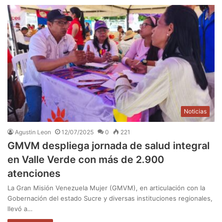
Noticias
Agustin Leon
12/07/2025
0
221
GMVM despliega jornada de salud integral
en Valle Verde con más de 2.900
atenciones
La Gran Misión Venezuela Mujer (GMVM), en articulación con la
Gobernación del estado Sucre y diversas instituciones regionales,
llevó a…