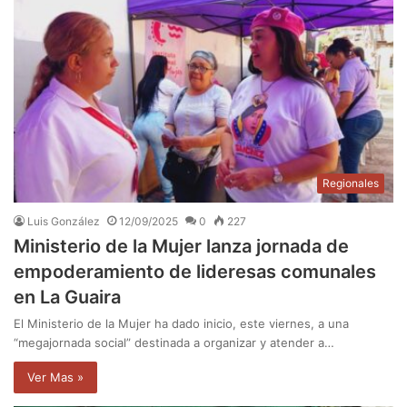
Regionales
Luis González
12/09/2025
0
227
Ministerio de la Mujer lanza jornada de
empoderamiento de lideresas comunales
en La Guaira
El Ministerio de la Mujer ha dado inicio, este viernes, a una
“megajornada social” destinada a organizar y atender a…
Ver Mas »