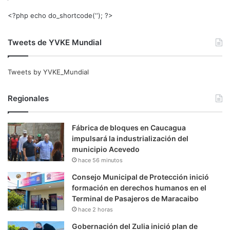
<?php echo do_shortcode(‘‘); ?>
Tweets de YVKE Mundial
Tweets by YVKE_Mundial
Regionales
Fábrica de bloques en Caucagua
impulsará la industrialización del
municipio Acevedo
hace 56 minutos
Consejo Municipal de Protección inició
formación en derechos humanos en el
Terminal de Pasajeros de Maracaibo
hace 2 horas
Gobernación del Zulia inició plan de