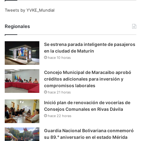
Tweets by YVKE_Mundial
Regionales
Se estrena parada inteligente de pasajeros
en la ciudad de Maturín
hace 10 horas
Concejo Municipal de Maracaibo aprobó
créditos adicionales para inversión y
compromisos laborales
hace 21 horas
Inició plan de renovación de vocerías de
Consejos Comunales en Rivas Dávila
hace 22 horas
Guardia Nacional Bolivariana conmemoró
su 89.° aniversario en el estado Mérida