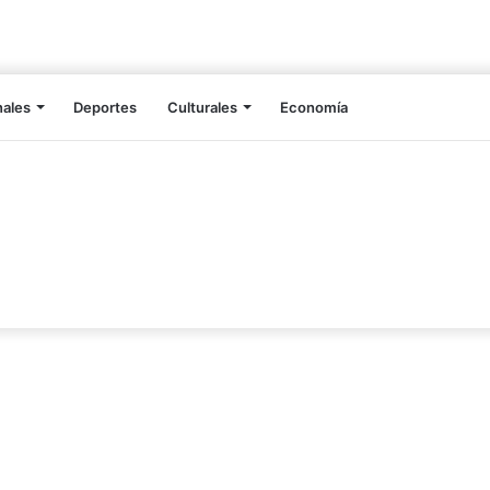
nales
Deportes
Culturales
Economía