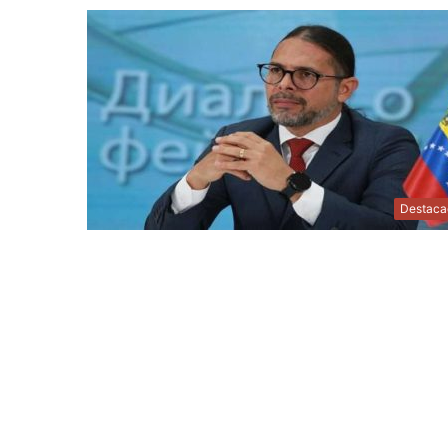
Destaca