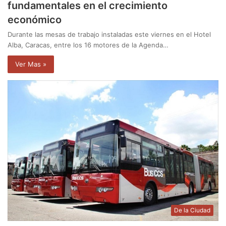
fundamentales en el crecimiento
económico
Durante las mesas de trabajo instaladas este viernes en el Hotel
Alba, Caracas, entre los 16 motores de la Agenda…
Ver Mas »
De la Ciudad