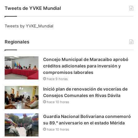
Tweets de YVKE Mundial
Tweets by YVKE_Mundial
Regionales
Concejo Municipal de Maracaibo aprobó
créditos adicionales para inversión y
compromisos laborales
hace 9 horas
Inició plan de renovación de vocerías de
Consejos Comunales en Rivas Dávila
hace 10 horas
Guardia Nacional Bolivariana conmemoró
su 89.° aniversario en el estado Mérida
hace 10 horas