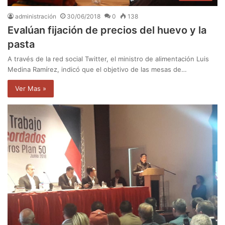
administración
30/06/2018
0
138
Evalúan fijación de precios del huevo y la
pasta
A través de la red social Twitter, el ministro de alimentación Luis
Medina Ramírez, indicó que el objetivo de las mesas de…
Ver Mas »