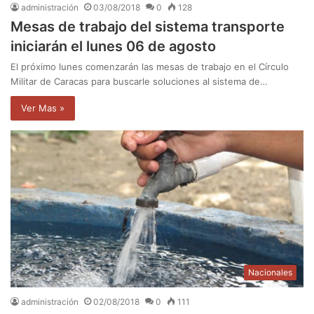
administración
03/08/2018
0
128
Mesas de trabajo del sistema transporte
iniciarán el lunes 06 de agosto
El próximo lunes comenzarán las mesas de trabajo en el Círculo
Militar de Caracas para buscarle soluciones al sistema de…
Ver Mas »
Nacionales
administración
02/08/2018
0
111