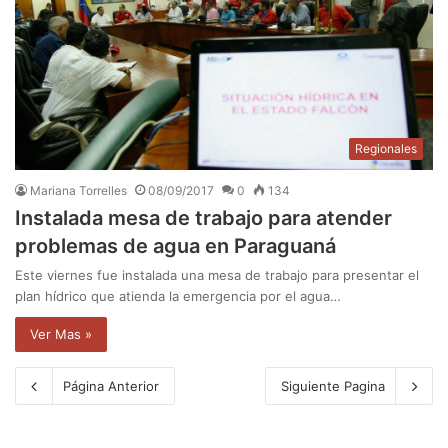
Regionales
Mariana Torrelles
08/09/2017
0
134
Instalada mesa de trabajo para atender
problemas de agua en Paraguaná
Este viernes fue instalada una mesa de trabajo para presentar el
plan hídrico que atienda la emergencia por el agua…
Ver Mas »
Página Anterior
Siguiente Pagina