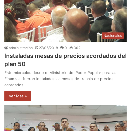
Nacionales
administración
27/06/2018
0
302
Instaladas mesas de precios acordados del
plan 50
Este miércoles desde el Ministerio del Poder Popular para las
Finanzas, fueron instaladas las mesas de trabajo de precios
acordados…
Ver Mas »