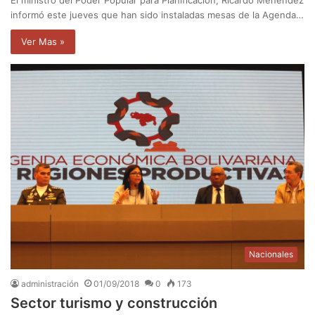
informó este jueves que han sido instaladas mesas de la Agenda…
Ver Mas »
Nacionales
administración
01/09/2018
0
173
Sector turismo y construcción