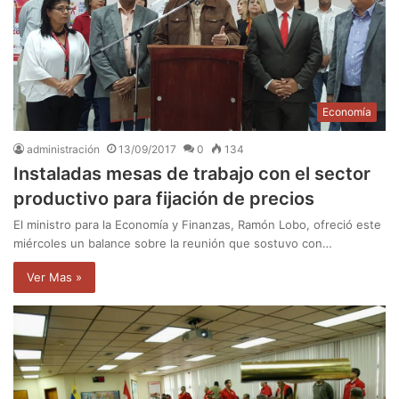
Economía
administración
13/09/2017
0
134
Instaladas mesas de trabajo con el sector
productivo para fijación de precios
El ministro para la Economía y Finanzas, Ramón Lobo, ofreció este
miércoles un balance sobre la reunión que sostuvo con…
Ver Mas »