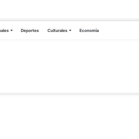
nales
Deportes
Culturales
Economía