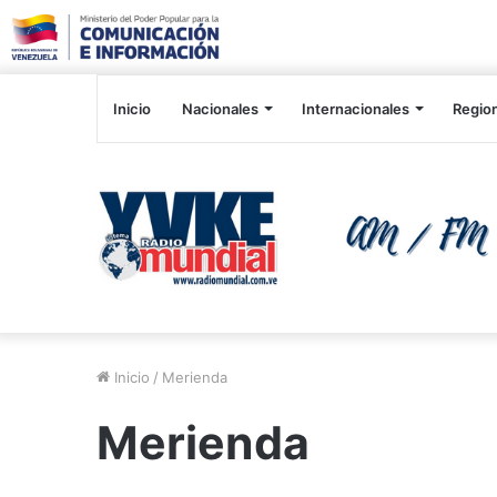
Inicio
Nacionales
Internacionales
Regio
Inicio
/
Merienda
Merienda