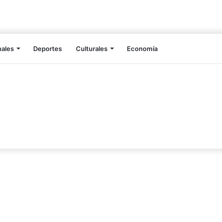
nales
Deportes
Culturales
Economía