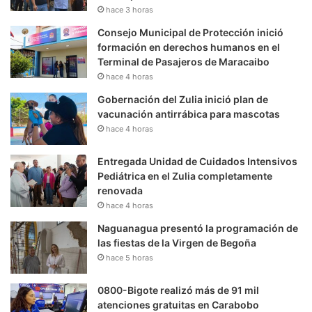
hace 3 horas
Consejo Municipal de Protección inició
formación en derechos humanos en el
Terminal de Pasajeros de Maracaibo
hace 4 horas
Gobernación del Zulia inició plan de
vacunación antirrábica para mascotas
hace 4 horas
Entregada Unidad de Cuidados Intensivos
Pediátrica en el Zulia completamente
renovada
hace 4 horas
Naguanagua presentó la programación de
las fiestas de la Virgen de Begoña
hace 5 horas
0800-Bigote realizó más de 91 mil
atenciones gratuitas en Carabobo