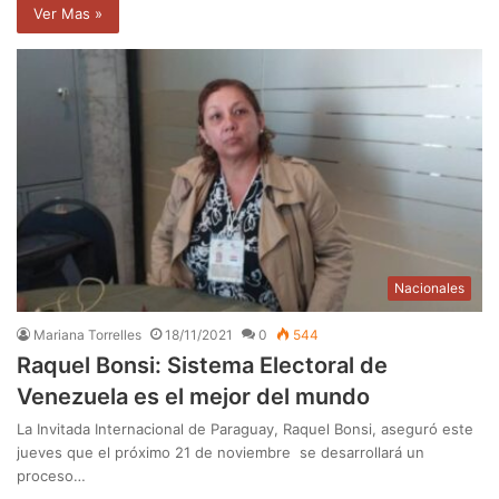
Ver Mas »
Nacionales
Mariana Torrelles
18/11/2021
0
544
Raquel Bonsi: Sistema Electoral de
Venezuela es el mejor del mundo
La Invitada Internacional de Paraguay, Raquel Bonsi, aseguró este
jueves que el próximo 21 de noviembre se desarrollará un
proceso…