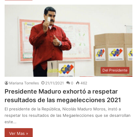
Del Presidente
Mariana Torrelles
21/11/2021
0
462
Presidente Maduro exhortó a respetar
resultados de las megaelecciones 2021
El presidente de la República, Nicolás Maduro Moros, instó a
respetar los resultados de las Megaelecciones que se desarrollan
este…
Ver Mas »