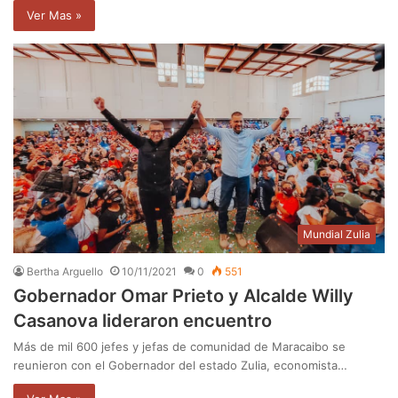
Ver Mas »
Mundial Zulia
Bertha Arguello
10/11/2021
0
551
Gobernador Omar Prieto y Alcalde Willy
Casanova lideraron encuentro
Más de mil 600 jefes y jefas de comunidad de Maracaibo se
reunieron con el Gobernador del estado Zulia, economista…