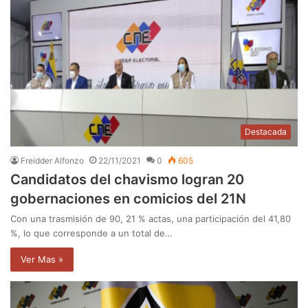
Destacada
Freidder Alfonzo
22/11/2021
0
605
Candidatos del chavismo logran 20
gobernaciones en comicios del 21N
Con una trasmisión de 90, 21 % actas, una participación del 41,80
%, lo que corresponde a un total de…
Ver Mas »