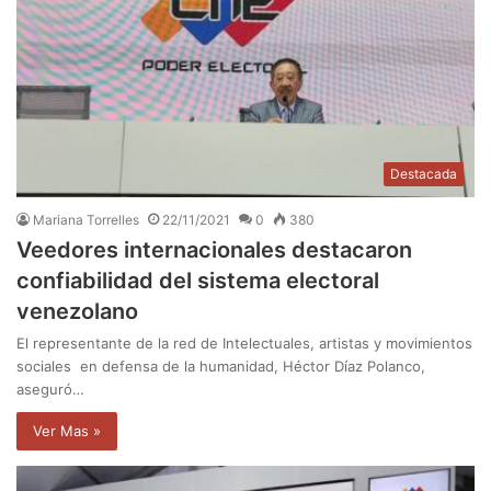
Destacada
Mariana Torrelles
22/11/2021
0
380
Veedores internacionales destacaron
confiabilidad del sistema electoral
venezolano
El representante de la red de Intelectuales, artistas y movimientos
sociales en defensa de la humanidad, Héctor Díaz Polanco,
aseguró…
Ver Mas »