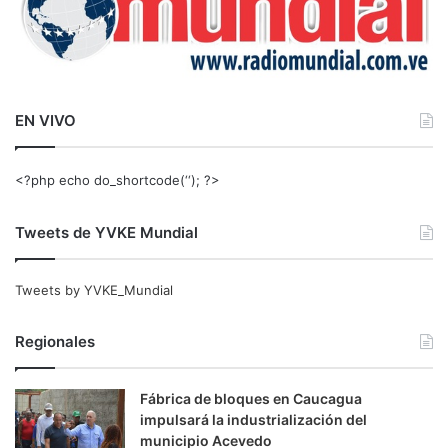
EN VIVO
<?php echo do_shortcode(‘‘); ?>
Tweets de YVKE Mundial
Tweets by YVKE_Mundial
Regionales
Fábrica de bloques en Caucagua
impulsará la industrialización del
municipio Acevedo