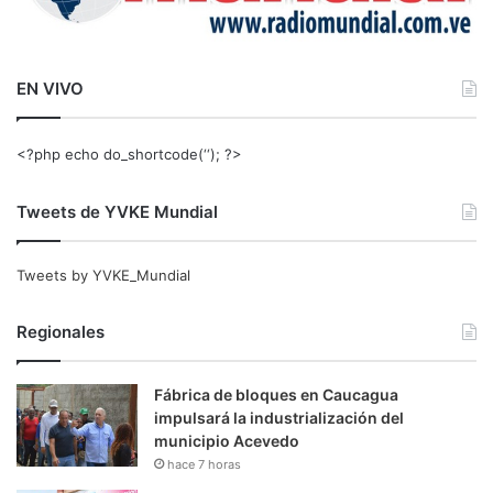
EN VIVO
<?php echo do_shortcode(‘‘); ?>
Tweets de YVKE Mundial
Tweets by YVKE_Mundial
Regionales
Fábrica de bloques en Caucagua
impulsará la industrialización del
municipio Acevedo
hace 7 horas