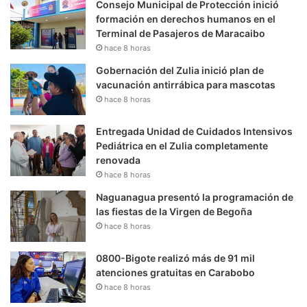
Consejo Municipal de Protección inició
formación en derechos humanos en el
Terminal de Pasajeros de Maracaibo
hace 8 horas
Gobernación del Zulia inició plan de
vacunación antirrábica para mascotas
hace 8 horas
Entregada Unidad de Cuidados Intensivos
Pediátrica en el Zulia completamente
renovada
hace 8 horas
Naguanagua presentó la programación de
las fiestas de la Virgen de Begoña
hace 8 horas
0800-Bigote realizó más de 91 mil
atenciones gratuitas en Carabobo
hace 8 horas