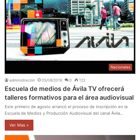
Nacionales
administración
05/08/2016
0
122
Escuela de medios de Ávila TV ofrecerá
talleres formativos para el área audiovisual
Este primero de agosto arrancó el proceso de inscripción en la
Escuela de Medios y Producción Audiovisual del canal Ávila…
Ver Mas »