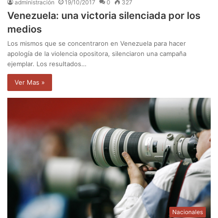
administración
19/10/2017
0
327
Venezuela: una victoria silenciada por los
medios
Los mismos que se concentraron en Venezuela para hacer
apología de la violencia opositora, silenciaron una campaña
ejemplar. Los resultados…
Ver Mas »
Nacionales