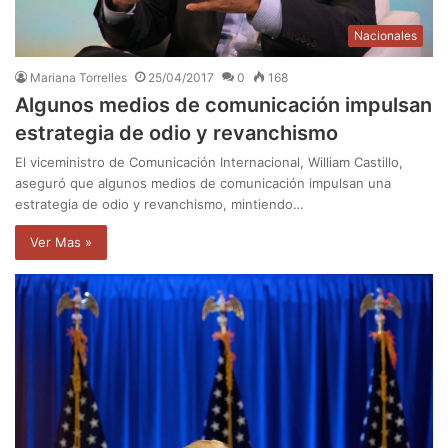
Nacionales
Mariana Torrelles
25/04/2017
0
168
Algunos medios de comunicación impulsan
estrategia de odio y revanchismo
El viceministro de Comunicación Internacional, William Castillo,
aseguró que algunos medios de comunicación impulsan una
estrategia de odio y revanchismo, mintiendo…
Ver Mas »