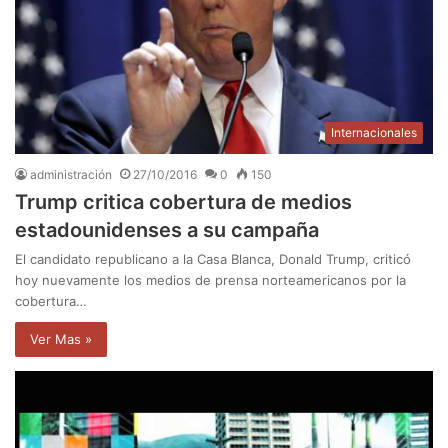
Internacionales
administración
27/10/2016
0
150
Trump critica cobertura de medios
estadounidenses a su campaña
El candidato republicano a la Casa Blanca, Donald Trump, criticó
hoy nuevamente los medios de prensa norteamericanos por la
cobertura…
Ver Mas »