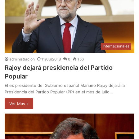
Internacionales
administración
11/06/2018
0
156
Rajoy dejará presidencia del Partido
Popular
El ex presidente del Gobierno español Mariano Rajoy dejará la
Presidencia del Partido Popular (PP) en el mes de julio…
Ver Mas »