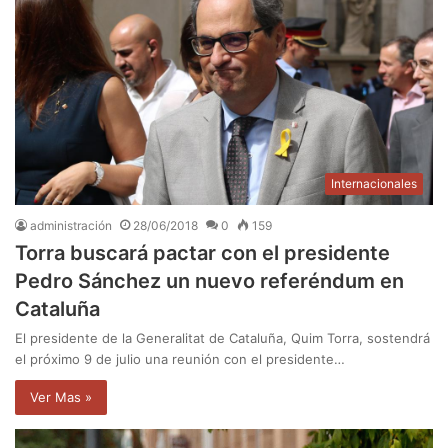
Internacionales
administración
28/06/2018
0
159
Torra buscará pactar con el presidente
Pedro Sánchez un nuevo referéndum en
Cataluña
El presidente de la Generalitat de Cataluña, Quim Torra, sostendrá
el próximo 9 de julio una reunión con el presidente…
Ver Mas »