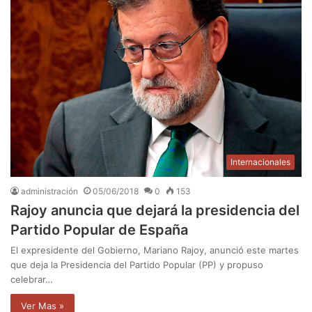
Internacionales
administración
05/06/2018
0
153
Rajoy anuncia que dejará la presidencia del
Partido Popular de España
El expresidente del Gobierno, Mariano Rajoy, anunció este martes
que deja la Presidencia del Partido Popular (PP) y propuso
celebrar…
Ver Mas »