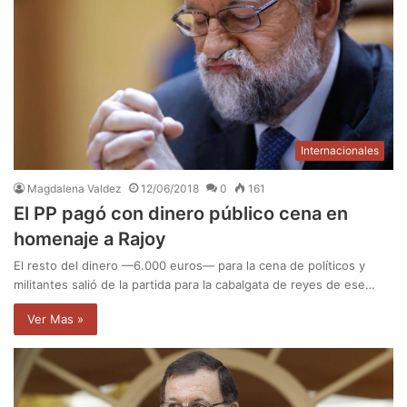
Internacionales
Magdalena Valdez
12/06/2018
0
161
El PP pagó con dinero público cena en
homenaje a Rajoy
El resto del dinero —6.000 euros— para la cena de políticos y
militantes salió de la partida para la cabalgata de reyes de ese…
Ver Mas »