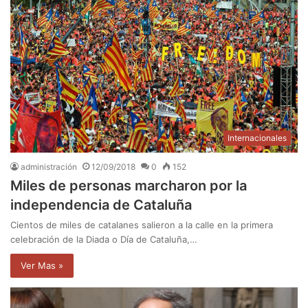
Internacionales
administración
12/09/2018
0
152
Miles de personas marcharon por la
independencia de Cataluña
Cientos de miles de catalanes salieron a la calle en la primera
celebración de la Diada o Día de Cataluña,…
Ver Mas »