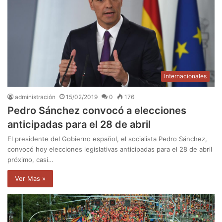
Internacionales
administración
15/02/2019
0
176
Pedro Sánchez convocó a elecciones
anticipadas para el 28 de abril
El presidente del Gobierno español, el socialista Pedro Sánchez,
convocó hoy elecciones legislativas anticipadas para el 28 de abril
próximo, casi…
Ver Mas »