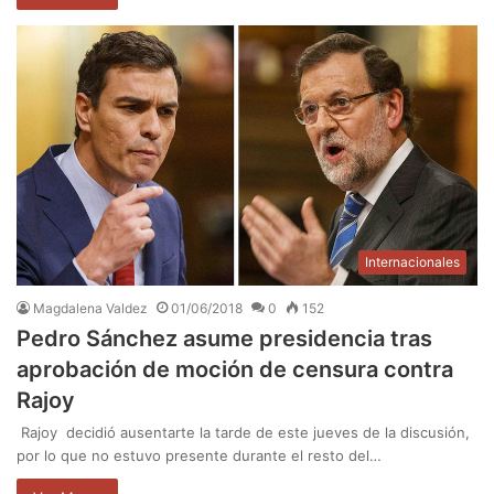
Internacionales
Magdalena Valdez
01/06/2018
0
152
Pedro Sánchez asume presidencia tras
aprobación de moción de censura contra
Rajoy
Rajoy decidió ausentarte la tarde de este jueves de la discusión,
por lo que no estuvo presente durante el resto del…