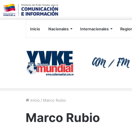
Inicio
Nacionales
Internacionales
Regio
Inicio
/
Marco Rubio
Marco Rubio