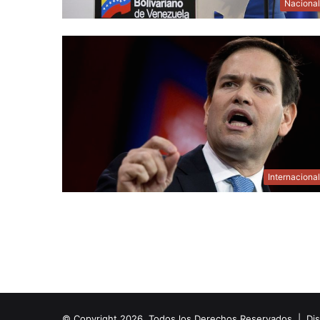
Naciona
Internaciona
© Copyright 2026, Todos los Derechos Reservados | Di