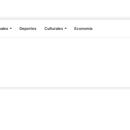
nales
Deportes
Culturales
Economía