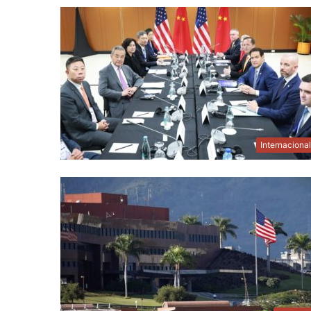
Internaciona