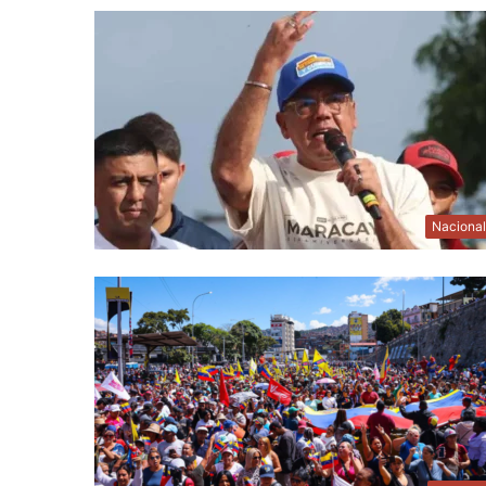
Naciona