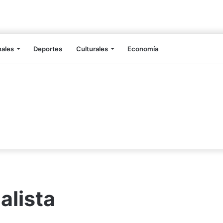
nales
Deportes
Culturales
Economía
alista