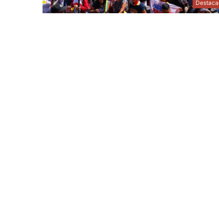
Destaca